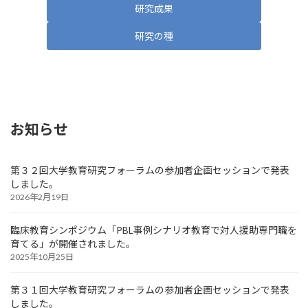
研究成果
研究の種
お知らせ
第３２回大学教育研究フォーラムの参加者企画セッションで発表
しました。
2026年2月19日
臨床教育シンポジウム「PBL事例シナリオ教育で対人援助専門職を
育てる」が開催されました。
2025年10月25日
第３１回大学教育研究フォーラムの参加者企画セッションで発表
しました。