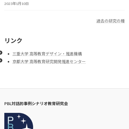
2023年1月10日
過去の研究の
種
リンク
三重大学 高等教育デザイン・推進機構
京都大学 ⾼等教育研究開発推進センター
PBL対話的事例シナリオ教育研究会