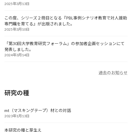
2025年3月13日
この度、シリーズ２冊目となる『PBL事例シナリオ教育で対人援助
専門職を育てる』が出版されました。
2025年3月10日
「第30回大学教育研究フォーラム」の参加者企画セッションにて
発表しました。
2024年3月14日
過去のお知らせ
研究の種
mt（マスキングテープ）材との対話
2023年1月13日
本研究の種と芽生え